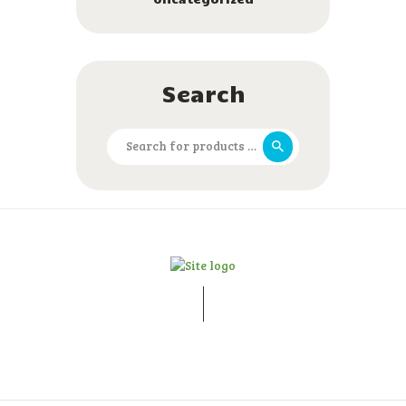
Search