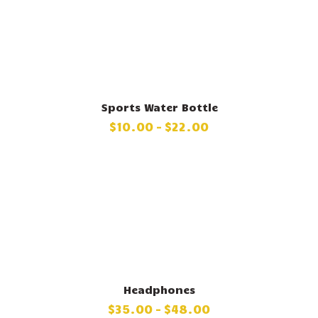
Sports Water Bottle
$
10
.
00
–
$
22
.
00
Headphones
$
35
.
00
–
$
48
.
00