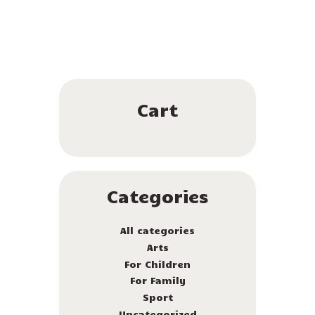
Cart
Categories
All categories
Arts
For Children
For Family
Sport
Uncategorized